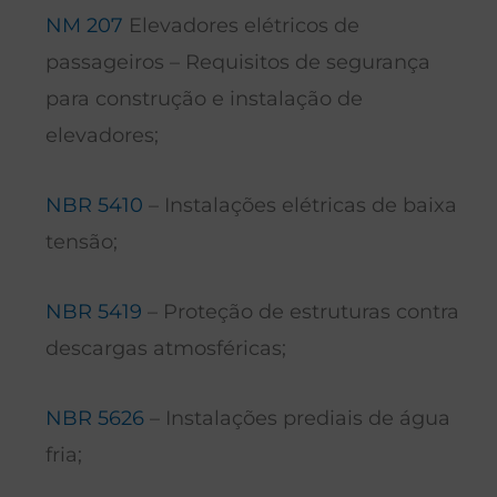
NM 207
Elevadores elétricos de
passageiros – Requisitos de segurança
para construção e instalação de
elevadores;
NBR 5410
– Instalações elétricas de baixa
tensão;
NBR 5419
– Proteção de estruturas contra
descargas atmosféricas;
NBR 5626
– Instalações prediais de água
fria;