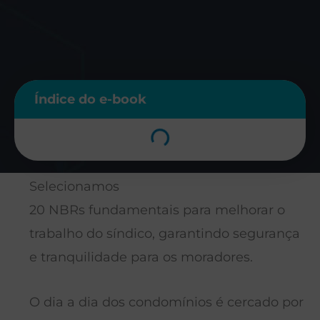
Índice do e-book
Selecionamos
20 NBRs fundamentais para melhorar o
trabalho do síndico, garantindo segurança
e tranquilidade para os moradores.
O dia a dia dos condomínios é cercado por