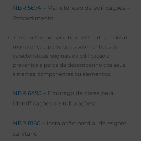
NBR 5674
– Manutenção de edificações –
Procedimento;
Tem por função garantir a gestão dos meios de
manutenção, pelos quais são mantidas as
características originais da edificação e
prevenida a perda de desempenho dos seus
sistemas, componentes ou elementos.
NBR 6493
– Emprego de cores para
identificações de tubulações;
NBR 8160
– Instalação predial de esgoto
sanitário;