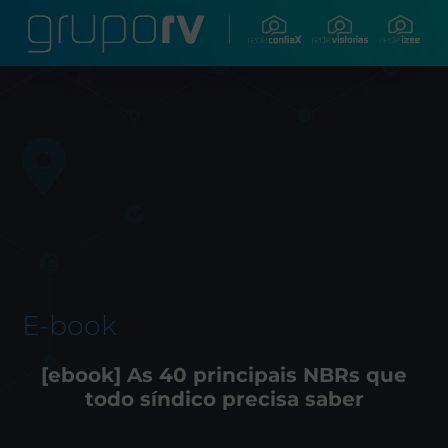
E-book
[ebook] As 40 principais NBRs que
todo síndico precisa saber