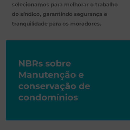
selecionamos para melhorar o trabalho
do síndico, garantindo segurança e
tranquilidade para os moradores.
NBRs sobre
Manutenção e
conservação de
condomínios