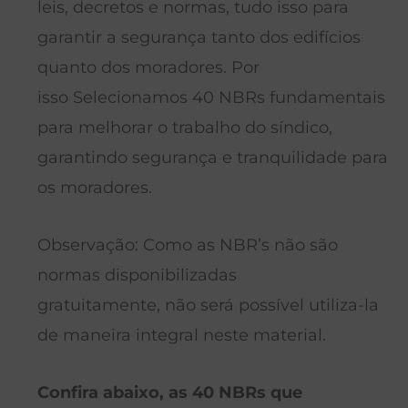
leis, decretos e normas, tudo isso para
garantir a segurança tanto dos edifícios
quanto dos moradores. Por
isso Selecionamos 40 NBRs fundamentais
para melhorar o trabalho do síndico,
garantindo segurança e tranquilidade para
os moradores.
Observação: Como as NBR’s não são
normas disponibilizadas
gratuitamente, não será possível utiliza-la
de maneira integral neste material.
Confira abaixo, as 40 NBRs que