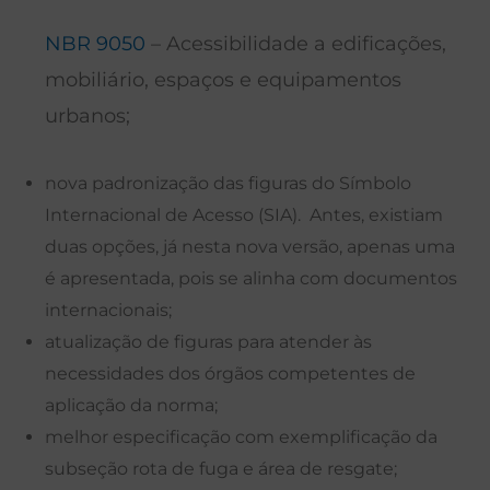
NBR 9050
– Acessibilidade a edificações,
mobiliário, espaços e equipamentos
urbanos;
nova padronização das figuras do Símbolo
Internacional de Acesso (SIA). Antes, existiam
duas opções, já nesta nova versão, apenas uma
é apresentada, pois se alinha com documentos
internacionais;
atualização de figuras para atender às
necessidades dos órgãos competentes de
aplicação da norma;
melhor especificação com exemplificação da
subseção rota de fuga e área de resgate;