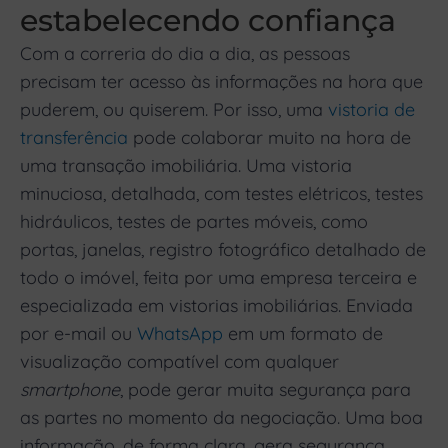
estabelecendo confiança
Com a correria do dia a dia, as pessoas
precisam ter acesso às informações na hora que
puderem, ou quiserem. Por isso, uma
vistoria de
transferência
pode colaborar muito na hora de
uma transação imobiliária. Uma vistoria
minuciosa, detalhada, com testes elétricos, testes
hidráulicos, testes de partes móveis, como
portas, janelas, registro fotográfico detalhado de
todo o imóvel, feita por uma empresa terceira e
especializada em vistorias imobiliárias. Enviada
por e-mail ou
WhatsApp
em um formato de
visualização compatível com qualquer
smartphone
, pode gerar muita segurança para
as partes no momento da negociação. Uma boa
informação, de forma clara, gera segurança.