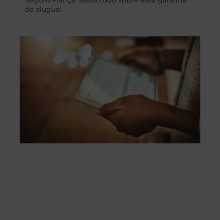
de aluguel