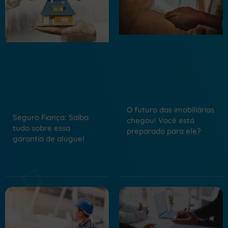
O futuro das imobiliárias
Seguro Fiança: Saiba
chegou! Você está
tudo sobre essa
preparado para ele?
garantia de aluguel