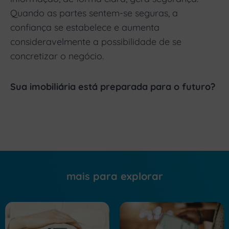
Quando as partes sentem-se seguras, a
confiança se estabelece e aumenta
consideravelmente a possibilidade de se
concretizar o negócio.
Sua imobiliária está preparada para o futuro?
mais para explorar