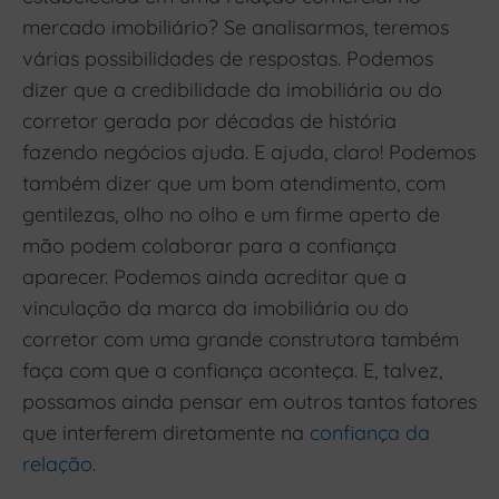
mercado imobiliário? Se analisarmos, teremos
várias possibilidades de respostas. Podemos
dizer que a credibilidade da imobiliária ou do
corretor gerada por décadas de história
fazendo negócios ajuda. E ajuda, claro! Podemos
também dizer que um bom atendimento, com
gentilezas, olho no olho e um firme aperto de
mão podem colaborar para a confiança
aparecer. Podemos ainda acreditar que a
vinculação da marca da imobiliária ou do
corretor com uma grande construtora também
faça com que a confiança aconteça. E, talvez,
possamos ainda pensar em outros tantos fatores
que interferem diretamente na
confiança da
relação
.