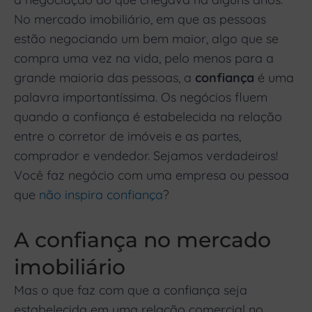
No mercado imobiliário, em que as pessoas
estão negociando um bem maior, algo que se
compra uma vez na vida, pelo menos para a
grande maioria das pessoas, a
confiança
é uma
palavra importantíssima. Os negócios fluem
quando a confiança é estabelecida na relação
entre o corretor de imóveis e as partes,
comprador e vendedor. Sejamos verdadeiros!
Você faz negócio com uma empresa ou pessoa
que
não inspira confiança
?
A confiança no mercado
imobiliário
Mas o que faz com que a confiança seja
estabelecida em uma relação comercial no