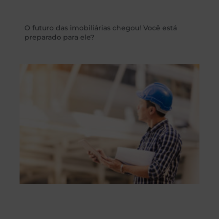
O futuro das imobiliárias chegou! Você está
preparado para ele?