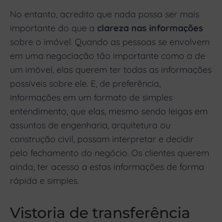
No entanto, acredito que nada possa ser mais
importante do que a
clareza nas informações
sobre o imóvel. Quando as pessoas se envolvem
em uma negociação tão importante como a de
um imóvel, elas querem ter todas as informações
possíveis sobre ele. E, de preferência,
informações em um formato de simples
entendimento, que elas, mesmo sendo leigas em
assuntos de engenharia, arquitetura ou
construção civil, possam interpretar e decidir
pelo fechamento do negócio. Os clientes querem
ainda, ter acesso a estas informações de forma
rápida e simples.
Vistoria de transferência