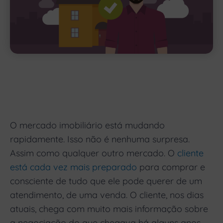
O mercado imobiliário está mudando
rapidamente. Isso não é nenhuma surpresa.
Assim como qualquer outro mercado. O
cliente
está cada vez mais preparado
para comprar e
consciente de tudo que ele pode querer de um
atendimento, de uma venda. O cliente, nos dias
atuais, chega com muito mais informação sobre
a negociação do que chegava há alguns anos.