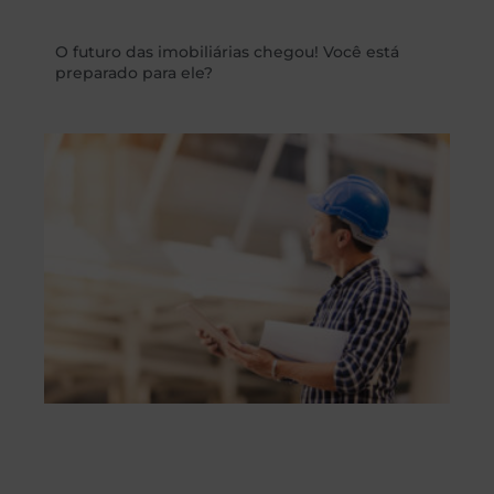
O futuro das imobiliárias chegou! Você está
preparado para ele?