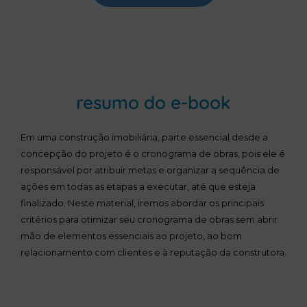
resumo do e-book
Em uma construção imobiliária, parte essencial desde a
concepção do projeto é o cronograma de obras, pois ele é
responsável por atribuir metas e organizar a sequência de
ações em todas as etapas a executar, até que esteja
finalizado. Neste material, iremos abordar os principais
critérios para otimizar seu cronograma de obras sem abrir
mão de elementos essenciais ao projeto, ao bom
relacionamento com clientes e à reputação da construtora.