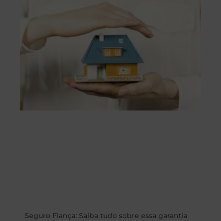
Seguro Fiança: Saiba tudo sobre essa garantia