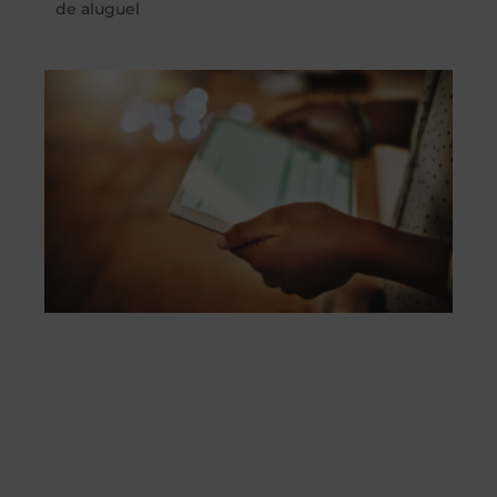
de aluguel