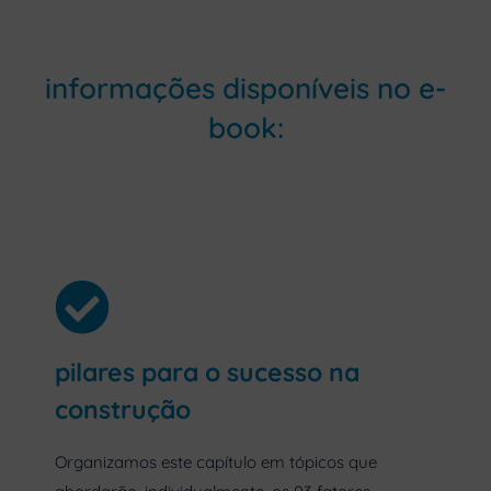
informações disponíveis no e-
book:
pilares para o sucesso na
construção
Organizamos este capítulo em tópicos que