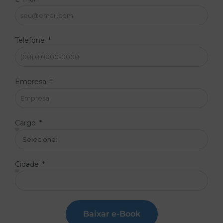
Telefone
Empresa
Cargo
Cidade
Baixar e-Book