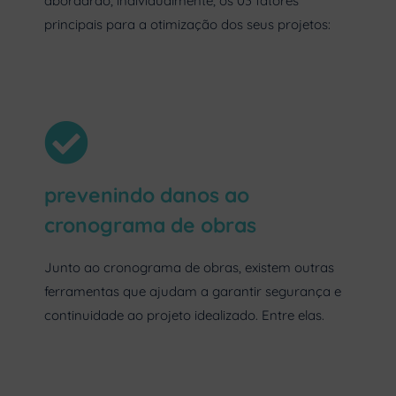
abordarão, individualmente, os 03 fatores
principais para a otimização dos seus projetos:
prevenindo danos ao
cronograma de obras
Junto ao cronograma de obras, existem outras
ferramentas que ajudam a garantir segurança e
continuidade ao projeto idealizado. Entre elas.